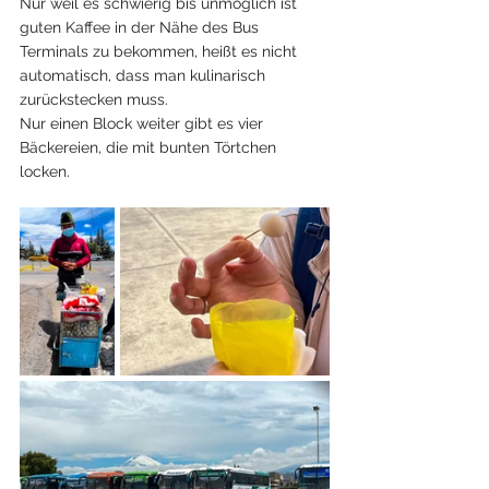
Nur weil es schwierig bis unmöglich ist 
guten Kaffee in der Nähe des Bus 
Terminals zu bekommen, heißt es nicht 
automatisch, dass man kulinarisch 
zurückstecken muss. 
Nur einen Block weiter gibt es vier 
Bäckereien, die mit bunten Törtchen 
locken. 