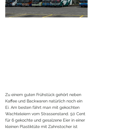
Zu einem guten Frühstück gehört neben 
Kaffee und Backwaren natürlich noch ein 
Ei. Am besten fährt man mit gekochten 
Wachteleiern vom Strassenstand. 50 Cent 
für 6 gekochte und gesalzene Eier in einer 
kleinen Plastiktüte mit Zahnstocher ist 